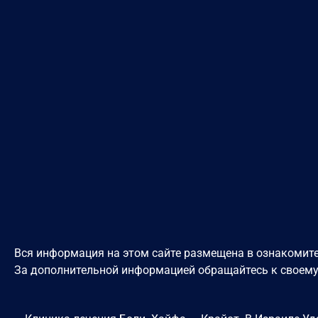
Вся информация на этом сайте размещена в ознакомите
За дополнительной информацией обращайтесь к своем