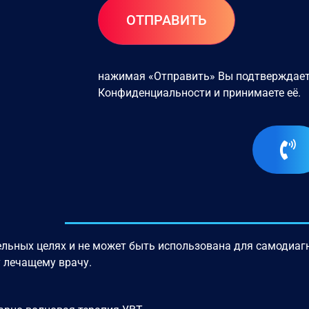
нажимая «Отправить» Вы подтверждает
Конфиденциальности
и принимаете её.
льных целях и не может быть использована для самодиагн
у лечащему врачу.