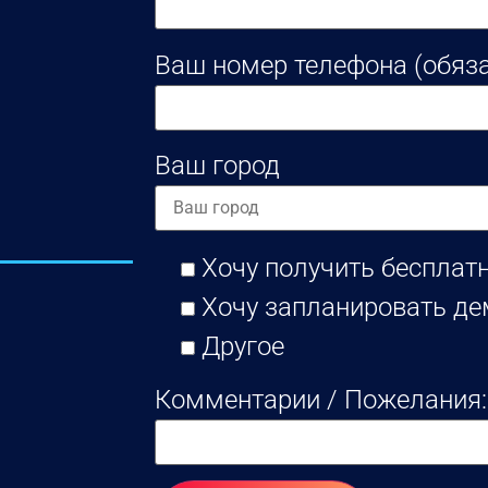
Ваш номер телефона (обяз
Ваш город
Хочу получить бесплат
Хочу запланировать д
Другое
Комментарии / Пожелания: