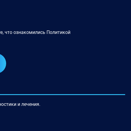
е, что ознакомились
Политикой
остики и лечения.