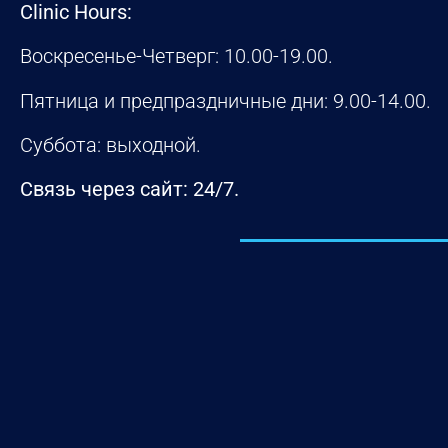
Clinic Hours:
Воскресенье-Четверг: 10.00-19.00.
Пятница и предпраздничные дни: 9.00-14.00.
Суббота: выходной.
Связь через сайт: 24/7.