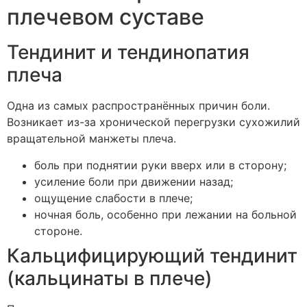
плечевом суставе
Тендинит и тендинопатия
плеча
Одна из самых распространённых причин боли.
Возникает из-за хронической перегрузки сухожилий
вращательной манжеты плеча.
боль при поднятии руки вверх или в сторону;
усиление боли при движении назад;
ощущение слабости в плече;
ночная боль, особенно при лежании на больной
стороне.
Кальцифицирующий тендинит
(кальцинаты в плече)