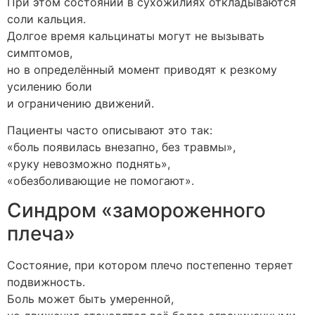
При этом состоянии в сухожилиях откладываются
соли кальция.
Долгое время кальцинаты могут не вызывать
симптомов,
но в определённый момент приводят к резкому
усилению боли
и ограничению движений.
Пациенты часто описывают это так:
«боль появилась внезапно, без травмы»,
«руку невозможно поднять»,
«обезболивающие не помогают».
Синдром «замороженного
плеча»
Состояние, при котором плечо постепенно теряет
подвижность.
Боль может быть умеренной,