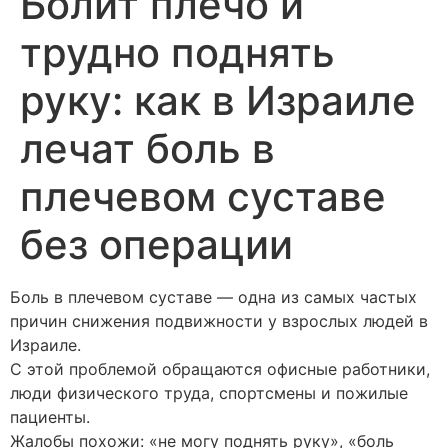
Болит плечо и
трудно поднять
руку: как в Израиле
лечат боль в
плечевом суставе
без операции
Боль в плечевом суставе — одна из самых частых
причин снижения подвижности у взрослых людей в
Израиле.
С этой проблемой обращаются офисные работники,
люди физического труда, спортсмены и пожилые
пациенты.
Жалобы похожи: «не могу поднять руку», «боль