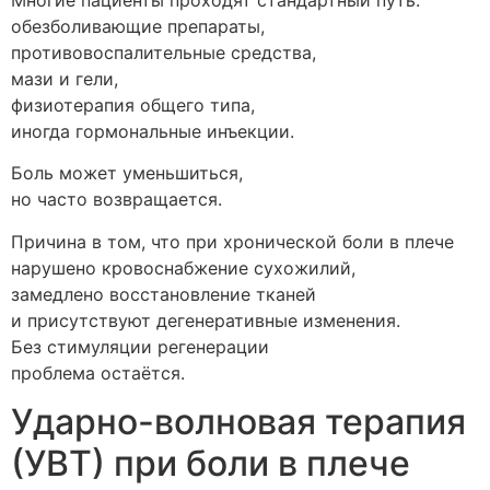
обезболивающие препараты,
противовоспалительные средства,
мази и гели,
физиотерапия общего типа,
иногда гормональные инъекции.
Боль может уменьшиться,
но часто возвращается.
Причина в том, что при хронической боли в плече
нарушено кровоснабжение сухожилий,
замедлено восстановление тканей
и присутствуют дегенеративные изменения.
Без стимуляции регенерации
проблема остаётся.
Ударно-волновая терапия
(УВТ) при боли в плече