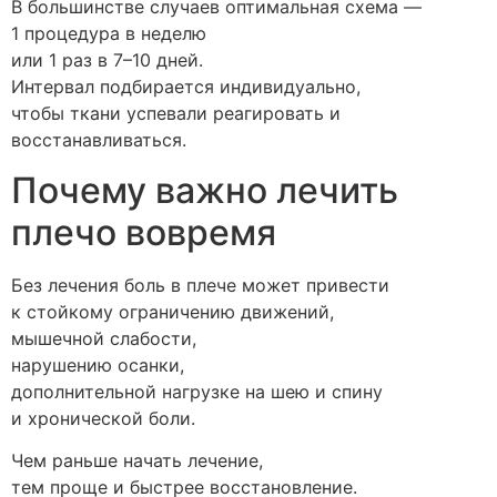
В большинстве случаев оптимальная схема —
1 процедура в неделю
или 1 раз в 7–10 дней.
Интервал подбирается индивидуально,
чтобы ткани успевали реагировать и
восстанавливаться.
Почему важно лечить
плечо вовремя
Без лечения боль в плече может привести
к стойкому ограничению движений,
мышечной слабости,
нарушению осанки,
дополнительной нагрузке на шею и спину
и хронической боли.
Чем раньше начать лечение,
тем проще и быстрее восстановление.