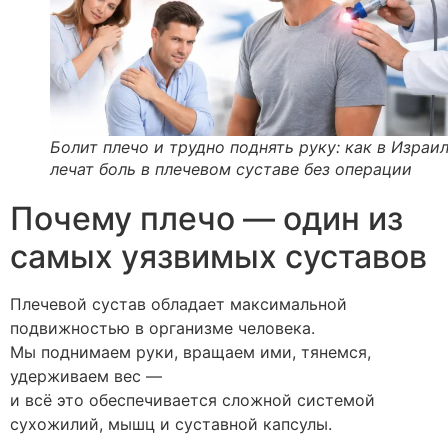
Болит плечо и трудно поднять руку: как в Израи
лечат боль в плечевом суставе без операции
Почему плечо — один из
самых уязвимых суставов
Плечевой сустав обладает максимальной
подвижностью в организме человека.
Мы поднимаем руки, вращаем ими, тянемся,
удерживаем вес —
и всё это обеспечивается сложной системой
сухожилий, мышц и суставной капсулы.