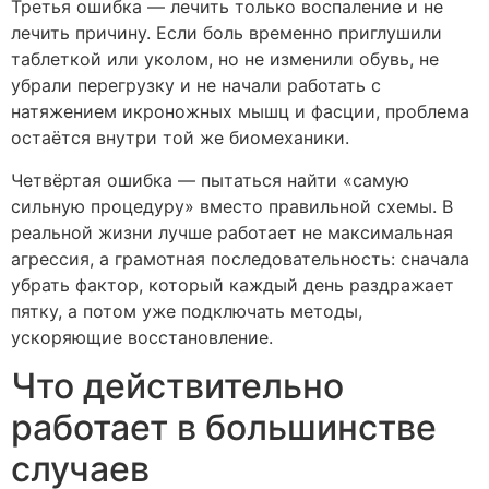
Третья ошибка — лечить только воспаление и не
лечить причину. Если боль временно приглушили
таблеткой или уколом, но не изменили обувь, не
убрали перегрузку и не начали работать с
натяжением икроножных мышц и фасции, проблема
остаётся внутри той же биомеханики.
Четвёртая ошибка — пытаться найти «самую
сильную процедуру» вместо правильной схемы. В
реальной жизни лучше работает не максимальная
агрессия, а грамотная последовательность: сначала
убрать фактор, который каждый день раздражает
пятку, а потом уже подключать методы,
ускоряющие восстановление.
Что действительно
работает в большинстве
случаев