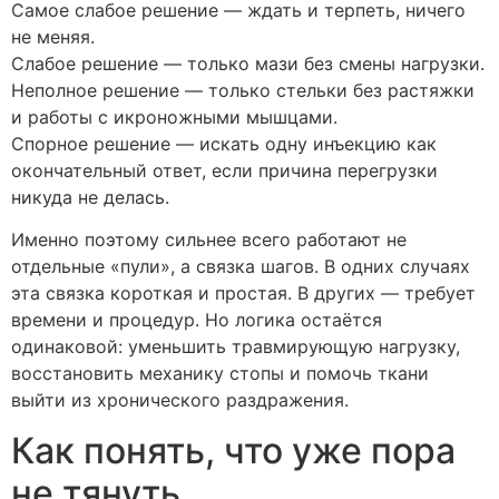
Самое слабое решение — ждать и терпеть, ничего
не меняя.
Слабое решение — только мази без смены нагрузки.
Неполное решение — только стельки без растяжки
и работы с икроножными мышцами.
Спорное решение — искать одну инъекцию как
окончательный ответ, если причина перегрузки
никуда не делась.
Именно поэтому сильнее всего работают не
отдельные «пули», а связка шагов. В одних случаях
эта связка короткая и простая. В других — требует
времени и процедур. Но логика остаётся
одинаковой: уменьшить травмирующую нагрузку,
восстановить механику стопы и помочь ткани
выйти из хронического раздражения.
Как понять, что уже пора
не тянуть