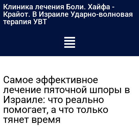
содержимому
Клиника лечения Боли. Хайфа -
Крайот. В Израиле Ударно-волновая
терапия УВТ
Самое эффективное
лечение пяточной шпоры в
Израиле: что реально
помогает, а что только
тянет время