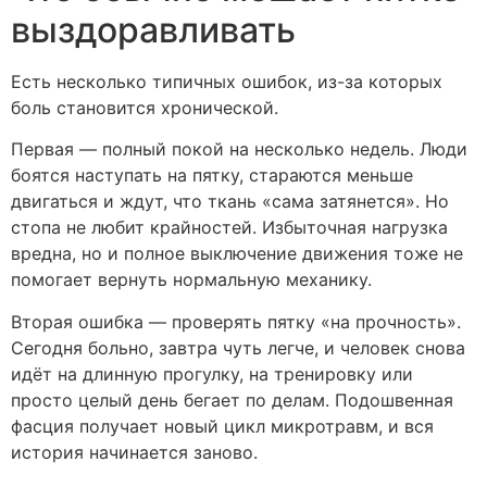
выздоравливать
Есть несколько типичных ошибок, из-за которых
боль становится хронической.
Первая — полный покой на несколько недель. Люди
боятся наступать на пятку, стараются меньше
двигаться и ждут, что ткань «сама затянется». Но
стопа не любит крайностей. Избыточная нагрузка
вредна, но и полное выключение движения тоже не
помогает вернуть нормальную механику.
Вторая ошибка — проверять пятку «на прочность».
Сегодня больно, завтра чуть легче, и человек снова
идёт на длинную прогулку, на тренировку или
просто целый день бегает по делам. Подошвенная
фасция получает новый цикл микротравм, и вся
история начинается заново.