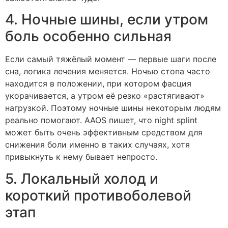
4. Ночные шины, если утром
боль особенно сильная
Если самый тяжёлый момент — первые шаги после
сна, логика лечения меняется. Ночью стопа часто
находится в положении, при котором фасция
укорачивается, а утром её резко «растягивают»
нагрузкой. Поэтому ночные шины некоторым людям
реально помогают. AAOS пишет, что night splint
может быть очень эффективным средством для
снижения боли именно в таких случаях, хотя
привыкнуть к нему бывает непросто.
5. Локальный холод и
короткий противоболевой
этап