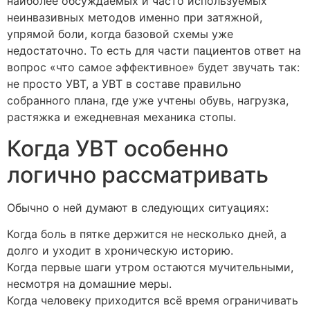
наиболее обсуждаемых и часто используемых
неинвазивных методов именно при затяжной,
упрямой боли, когда базовой схемы уже
недостаточно. То есть для части пациентов ответ на
вопрос «что самое эффективное» будет звучать так:
не просто УВТ, а УВТ в составе правильно
собранного плана, где уже учтены обувь, нагрузка,
растяжка и ежедневная механика стопы.
Когда УВТ особенно
логично рассматривать
Обычно о ней думают в следующих ситуациях:
Когда боль в пятке держится не несколько дней, а
долго и уходит в хроническую историю.
Когда первые шаги утром остаются мучительными,
несмотря на домашние меры.
Когда человеку приходится всё время ограничивать