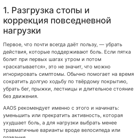
1. Разгрузка стопы и
коррекция повседневной
нагрузки
Первое, что почти всегда даёт пользу, — убрать
действия, которые поддерживают боль. Если пятка
болит при первых шагах утром и потом
«раскатывается», это не значит, что можно
игнорировать симптомы. Обычно помогает на время
сократить долгую ходьбу по твёрдому покрытию,
убрать бег, прыжки, лестницы и длительное стояние
без движения.
AAOS рекомендует именно с этого и начинать:
уменьшить или прекратить активность, которая
ухудшает боль, а для нагрузки выбрать менее
травматичные варианты вроде велосипеда или
плавания.