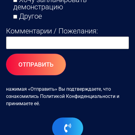
демонстрацию
Другое
Комментарии / Пожелания:
нажимая «Отправить» Вы подтверждаете, что
ознакомились
Политикой Конфиденциальности
и
принимаете её.