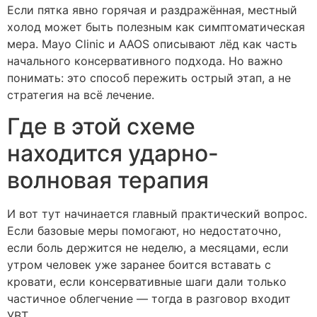
Если пятка явно горячая и раздражённая, местный
холод может быть полезным как симптоматическая
мера. Mayo Clinic и AAOS описывают лёд как часть
начального консервативного подхода. Но важно
понимать: это способ пережить острый этап, а не
стратегия на всё лечение.
Где в этой схеме
находится ударно-
волновая терапия
И вот тут начинается главный практический вопрос.
Если базовые меры помогают, но недостаточно,
если боль держится не неделю, а месяцами, если
утром человек уже заранее боится вставать с
кровати, если консервативные шаги дали только
частичное облегчение — тогда в разговор входит
УВТ.