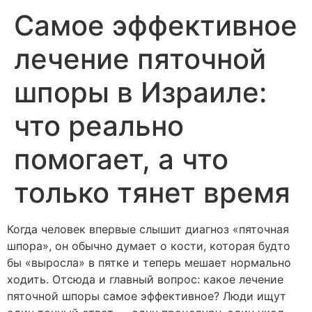
Самое эффективное
лечение пяточной
шпоры в Израиле:
что реально
помогает, а что
только тянет время
Когда человек впервые слышит диагноз «пяточная
шпора», он обычно думает о кости, которая будто
бы «выросла» в пятке и теперь мешает нормально
ходить. Отсюда и главный вопрос: какое лечение
пяточной шпоры самое эффективное? Люди ищут