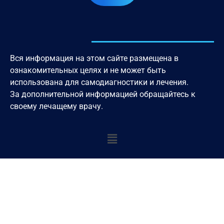
Вся информация на этом сайте размещена в
ознакомительных целях и не может быть
использована для самодиагностики и лечения.
За дополнительной информацией обращайтесь к
своему лечащему врачу.