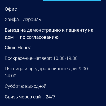
Офис
Хайфа. Израиль
Выезд на демонстрацию к пациенту на
дом — по согласованию.
Clinic Hours:
Воскресенье-Четверг: 10.00-19.00.
Пятница и предпраздничные дни: 9.00-
14.00.
Суббота: выходной.
Связь через сайт: 24/7.