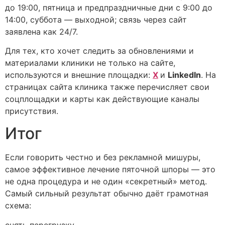
до 19:00, пятница и предпраздничные дни с 9:00 до
14:00, суббота — выходной; связь через сайт
заявлена как 24/7.
Для тех, кто хочет следить за обновлениями и
материалами клиники не только на сайте,
используются и внешние площадки:
X
и
LinkedIn
. На
страницах сайта клиника также перечисляет свои
соцплощадки и карты как действующие каналы
присутствия.
Итог
Если говорить честно и без рекламной мишуры,
самое эффективное лечение пяточной шпоры — это
не одна процедура и не один «секретный» метод.
Самый сильный результат обычно даёт грамотная
схема:
снять перегрузку,