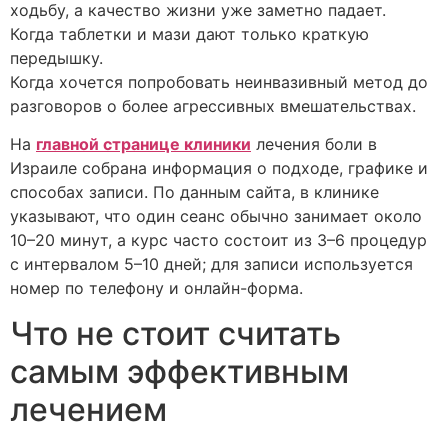
ходьбу, а качество жизни уже заметно падает.
Когда таблетки и мази дают только краткую
передышку.
Когда хочется попробовать неинвазивный метод до
разговоров о более агрессивных вмешательствах.
На
главной странице клиники
лечения боли в
Израиле собрана информация о подходе, графике и
способах записи. По данным сайта, в клинике
указывают, что один сеанс обычно занимает около
10–20 минут, а курс часто состоит из 3–6 процедур
с интервалом 5–10 дней; для записи используется
номер по телефону и онлайн-форма.
Что не стоит считать
самым эффективным
лечением