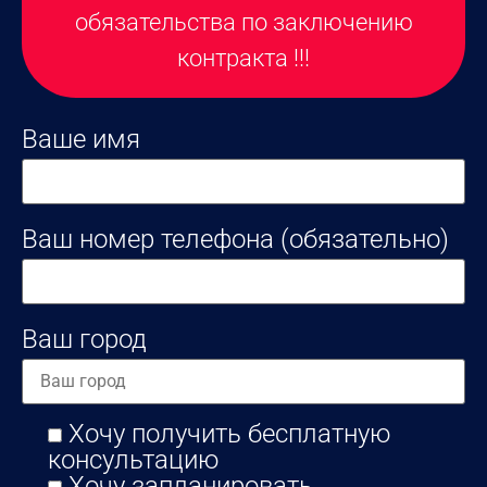
обязательства по заключению
контракта !!!
Ваше имя
Ваш номер телефона (обязательно)
Ваш город
Хочу получить бесплатную
консультацию
Хочу запланировать