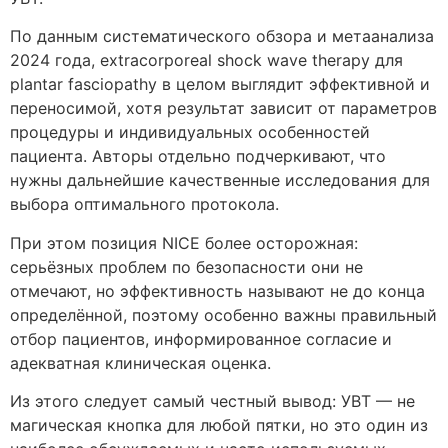
По данным систематического обзора и метаанализа
2024 года, extracorporeal shock wave therapy для
plantar fasciopathy в целом выглядит эффективной и
переносимой, хотя результат зависит от параметров
процедуры и индивидуальных особенностей
пациента. Авторы отдельно подчеркивают, что
нужны дальнейшие качественные исследования для
выбора оптимального протокола.
При этом позиция NICE более осторожная:
серьёзных проблем по безопасности они не
отмечают, но эффективность называют не до конца
определённой, поэтому особенно важны правильный
отбор пациентов, информированное согласие и
адекватная клиническая оценка.
Из этого следует самый честный вывод: УВТ — не
магическая кнопка для любой пятки, но это один из