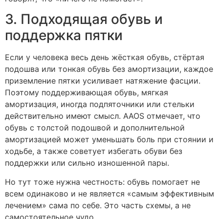
3. Подходящая обувь и
поддержка пятки
Если у человека весь день жёсткая обувь, стёртая
подошва или тонкая обувь без амортизации, каждое
приземление пятки усиливает натяжение фасции.
Поэтому поддерживающая обувь, мягкая
амортизация, иногда подпяточники или стельки
действительно имеют смысл. AAOS отмечает, что
обувь с толстой подошвой и дополнительной
амортизацией может уменьшать боль при стоянии и
ходьбе, а также советует избегать обуви без
поддержки или сильно изношенной пары.
Но тут тоже нужна честность: обувь помогает не
всем одинаково и не является «самым эффективным
лечением» сама по себе. Это часть схемы, а не
самостоятельное чудо.