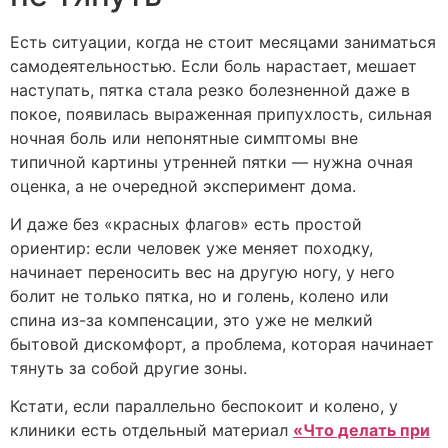
Есть ситуации, когда не стоит месяцами заниматься
самодеятельностью. Если боль нарастает, мешает
наступать, пятка стала резко болезненной даже в
покое, появилась выраженная припухлость, сильная
ночная боль или непонятные симптомы вне
типичной картины утренней пятки — нужна очная
оценка, а не очередной эксперимент дома.
И даже без «красных флагов» есть простой
ориентир: если человек уже меняет походку,
начинает переносить вес на другую ногу, у него
болит не только пятка, но и голень, колено или
спина из-за компенсации, это уже не мелкий
бытовой дискомфорт, а проблема, которая начинает
тянуть за собой другие зоны.
Кстати, если параллельно беспокоит и колено, у
клиники есть отдельный материал
«Что делать при