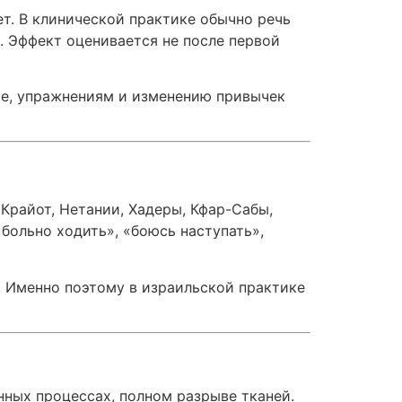
т. В клинической практике обычно речь
. Эффект оценивается не после первой
ке, упражнениям и изменению привычек
Крайот, Нетании, Хадеры, Кфар-Сабы,
«больно ходить», «боюсь наступать»,
. Именно поэтому в израильской практике
нных процессах, полном разрыве тканей.