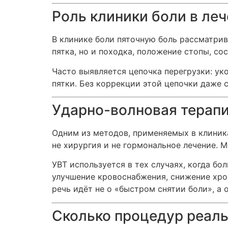
Роль клиники боли в ле
В клинике боли пяточную боль рассматрив
пятка, но и походка, положение стопы, с
Часто выявляется цепочка перегрузки: у
пятки. Без коррекции этой цепочки даже 
Ударно-волновая терапи
Одним из методов, применяемых в клиника
не хирургия и не гормональное лечение. 
УВТ используется в тех случаях, когда бо
улучшение кровоснабжения, снижение хрон
речь идёт не о «быстром снятии боли», а 
Сколько процедур реаль