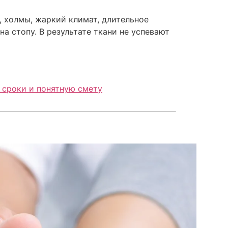
, холмы, жаркий климат, длительное
а стопу. В результате ткани не успевают
, сроки и понятную смету