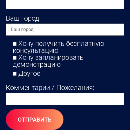
Ваш город
Хочу получить бесплатную
консультацию
Хочу запланировать
демонстрацию
Другое
Комментарии / Пожелания: