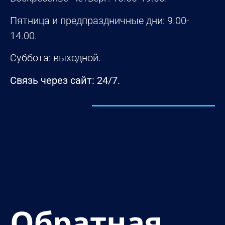
Пятница и предпраздничные дни: 9.00-
14.00.
Суббота: выходной.
Связь через сайт: 24/7.
УЗНАТЬ БОЛЬШЕ ПРО НАС
Обратная