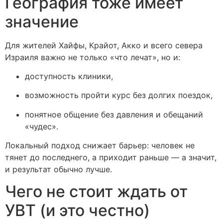
География тоже имеет
значение
Для жителей Хайфы, Крайот, Акко и всего севера
Израиля важно не только «что лечат», но и:
доступность клиники,
возможность пройти курс без долгих поездок,
понятное общение без давления и обещаний
«чудес».
Локальный подход снижает барьер: человек не
тянет до последнего, а приходит раньше — а значит,
и результат обычно лучше.
Чего не стоит ждать от
УВТ (и это честно)