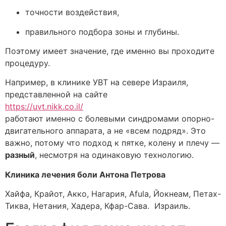
точности воздействия,
правильного подбора зоны и глубины.
Поэтому имеет значение, где именно вы проходите
процедуру.
Например, в клинике УВТ на севере Израиля,
представленной на сайте
https://uvt.nikk.co.il/
работают именно с болевыми синдромами опорно-
двигательного аппарата, а не «всем подряд». Это
важно, потому что подход к пятке, колену и плечу —
разный
, несмотря на одинаковую технологию.
Клиника лечения боли Антона Петрова
Хайфа, Крайот, Акко, Нагария, Afula, Йокнеам, Петах-
Тиква, Нетания, Хадера, Кфар-Сава. Израиль.