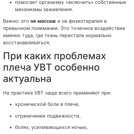
помогает организму «включить» собственные
механизмы заживления.
Важно: это
не массаж
и не физиотерапия в
привычном понимании. Это точечное воздействие
именно туда, где ткань перестала нормально
восстанавливаться.
При каких проблемах
плеча УВТ особенно
актуальна
На практике УВТ чаще всего применяют при:
хронической боли в плече,
ограничении подвижности,
болях, усиливающихся ночью,