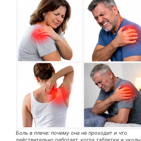
Боль в плече: почему она не проходит и что
действительно работает, когда таблетки и уколы