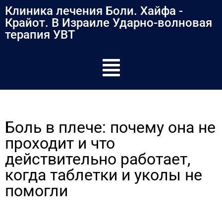
содержимому
Клиника лечения Боли. Хайфа -
Крайот. В Израиле Ударно-волновая
терапия УВТ
Боль в плече: почему она не
проходит и что
действительно работает,
когда таблетки и уколы не
помогли