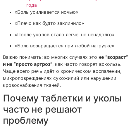
года
«Боль усиливается ночью»
«Плечо как будто заклинило»
«После уколов стало легче, но ненадолго»
«Боль возвращается при любой нагрузке»
Важно понимать: во многих случаях это
не “возраст”
и не “просто артроз”
, как часто говорят вскользь.
Чаще всего речь идёт о хроническом воспалении,
микроповреждениях сухожилий или нарушении
кровоснабжения тканей.
Почему таблетки и уколы
часто не решают
проблему