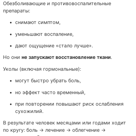
Обезболивающие и противовоспалительные
препараты:
снимают симптом,
уменьшают воспаление,
дают ощущение «стало лучше».
Но они
не запускают восстановление ткани
.
Уколы (включая гормональные):
могут быстро убрать боль,
но эффект часто временный,
при повторении повышают риск ослабления
сухожилий.
В результате человек месяцами или годами ходит
по кругу: боль → лечение → облегчение →