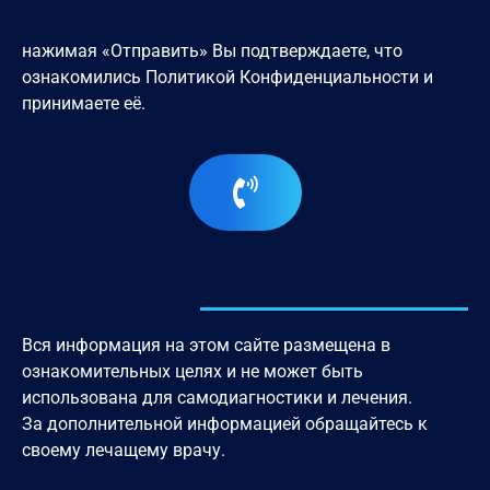
нажимая «Отправить» Вы подтверждаете, что
ознакомились
Политикой Конфиденциальности
и
принимаете её.
Вся информация на этом сайте размещена в
ознакомительных целях и не может быть
использована для самодиагностики и лечения.
За дополнительной информацией обращайтесь к
своему лечащему врачу.