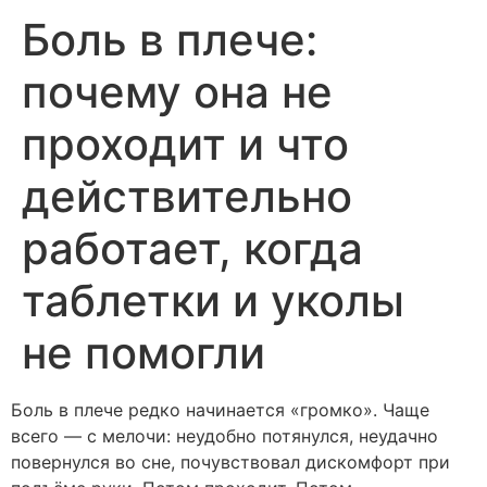
Боль в плече:
почему она не
проходит и что
действительно
работает, когда
таблетки и уколы
не помогли
Боль в плече редко начинается «громко». Чаще
всего — с мелочи: неудобно потянулся, неудачно
повернулся во сне, почувствовал дискомфорт при