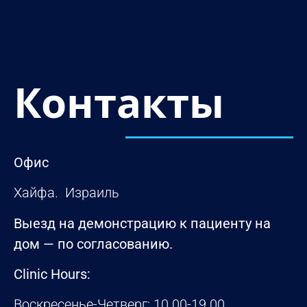
Контакты
Офис
Хайфа. Израиль
Выезд на демонстрацию к пациенту на
дом — по согласованию.
Clinic Hours:
Воскресенье-Четверг: 10.00-19.00.