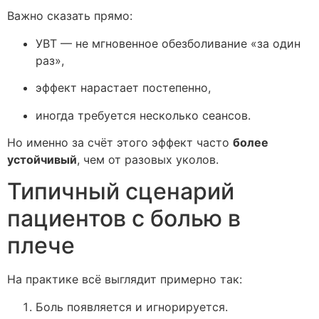
Важно сказать прямо:
УВТ — не мгновенное обезболивание «за один
раз»,
эффект нарастает постепенно,
иногда требуется несколько сеансов.
Но именно за счёт этого эффект часто
более
устойчивый
, чем от разовых уколов.
Типичный сценарий
пациентов с болью в
плече
На практике всё выглядит примерно так:
Боль появляется и игнорируется.