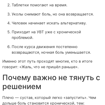
Таблетки помогают на время.
Уколы снимают боль, но она возвращается.
Человек начинает искать альтернативу.
Приходит на УВТ уже с хронической
проблемой.
После курса движения постепенно
возвращаются, ночная боль уменьшается.
Именно этот путь проходят многие, кто в итоге
говорит: «Жаль, что не пришёл раньше».
Почему важно не тянуть с
решением
Плечо — сустав, который легко «запустить». Чем
дольше боль становится хронической, тем: