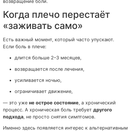
возвращение боли.
Когда плечо перестаёт
«заживать само»
Есть важный момент, который часто упускают.
Если боль в плече:
длится больше 2–3 месяцев,
возвращается после лечения,
усиливается ночью,
ограничивает движение,
— это уже
не острое состояние
, а хронический
процесс. А хроническая боль требует
другого
подхода
, не просто снятия симптомов.
Именно здесь появляется интерес к альтернативным