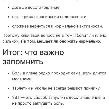
дольше восстановление,
выше риск ограничения подвижности,
сложнее вернуться к нормальной активности.
Поэтому ключевой вопрос не в том, «болит ли плечо
сильно», а в том,
мешает ли оно жить нормально
.
Итог: что важно
запомнить
Боль в плече редко проходит сама, если длится
месяцами.
Таблетки и уколы не всегда решают причину.
УВТ — это способ запустить восстановление, а
не просто заглушить боль.