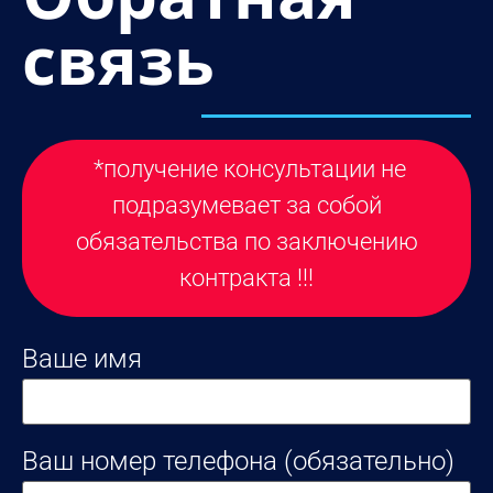
связь
*получение консультации не
подразумевает за собой
обязательства по заключению
контракта !!!
Ваше имя
Ваш номер телефона (обязательно)