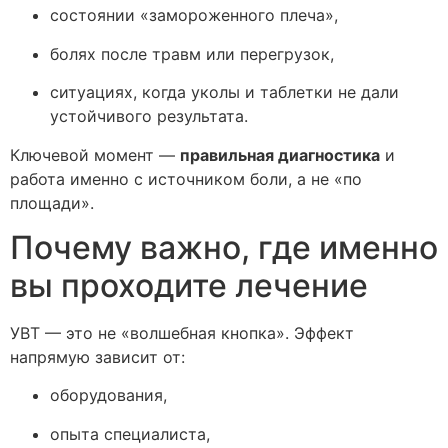
состоянии «замороженного плеча»,
болях после травм или перегрузок,
ситуациях, когда уколы и таблетки не дали
устойчивого результата.
Ключевой момент —
правильная диагностика
и
работа именно с источником боли, а не «по
площади».
Почему важно, где именно
вы проходите лечение
УВТ — это не «волшебная кнопка». Эффект
напрямую зависит от:
оборудования,
опыта специалиста,