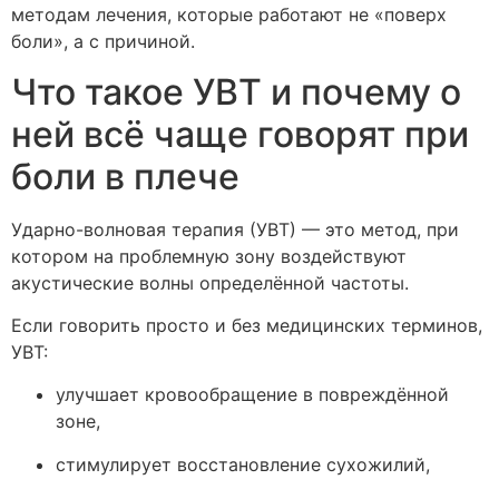
методам лечения, которые работают не «поверх
боли», а с причиной.
Что такое УВТ и почему о
ней всё чаще говорят при
боли в плече
Ударно-волновая терапия (УВТ) — это метод, при
котором на проблемную зону воздействуют
акустические волны определённой частоты.
Если говорить просто и без медицинских терминов,
УВТ:
улучшает кровообращение в повреждённой
зоне,
стимулирует восстановление сухожилий,