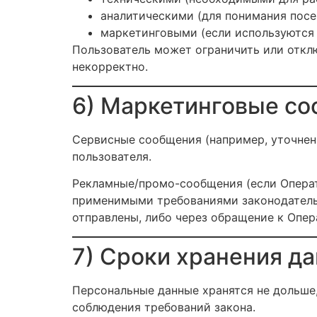
аналитическими (для понимания посе
маркетинговыми (если используются и
Пользователь может ограничить или отклю
некорректно.
6) Маркетинговые со
Сервисные сообщения (например, уточнени
пользователя.
Рекламные/промо-сообщения (если Операто
применимыми требованиями законодательс
отправлены, либо через обращение к Опер
7) Сроки хранения д
Персональные данные хранятся не дольше,
соблюдения требований закона.