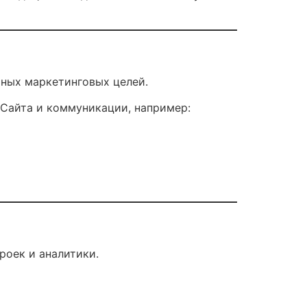
ьных маркетинговых целей.
 Сайта и коммуникации, например:
роек и аналитики.