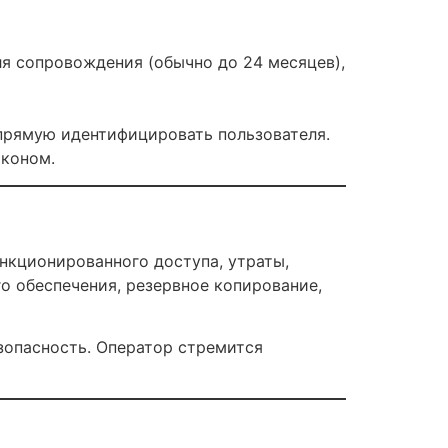
я сопровождения (обычно до 24 месяцев),
апрямую идентифицировать пользователя.
аконом.
нкционированного доступа, утраты,
о обеспечения, резервное копирование,
зопасность. Оператор стремится