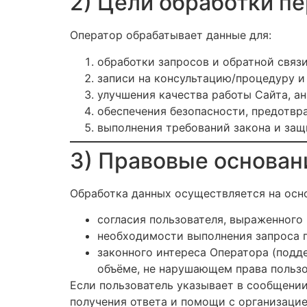
2) Цели обработки п
Оператор обрабатывает данные для:
обработки запросов и обратной связи
записи на консультацию/процедуру и
улучшения качества работы Сайта, а
обеспечения безопасности, предотвра
выполнения требований закона и защ
3) Правовые основан
Обработка данных осуществляется на осн
согласия пользователя, выраженного
необходимости выполнения запроса по
законного интереса Оператора (подд
объёме, не нарушающем права пользо
Если пользователь указывает в сообщении
получения ответа и помощи с организаци