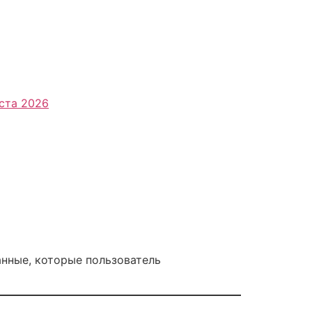
ста 2026
нные, которые пользователь