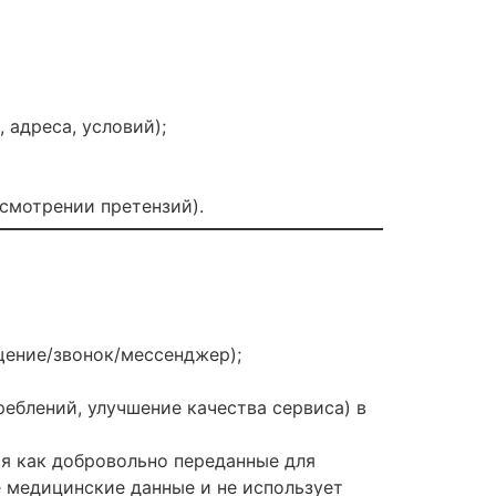
 адреса, условий);
смотрении претензий).
щение/звонок/мессенджер);
еблений, улучшение качества сервиса) в
ся как добровольно переданные для
 медицинские данные и не использует