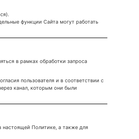
ся).
тдельные функции Сайта могут работать
яться в рамках обработки запроса
гласия пользователя и в соответствии с
ерез канал, которым они были
в настоящей Политике, а также для