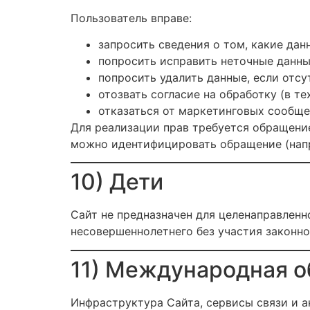
Пользователь вправе:
запросить сведения о том, какие дан
попросить исправить неточные данны
попросить удалить данные, если отсу
отозвать согласие на обработку (в те
отказаться от маркетинговых сообще
Для реализации прав требуется обращение
можно идентифицировать обращение (напр
10) Дети
Сайт не предназначен для целенаправленн
несовершеннолетнего без участия законно
11) Международная о
Инфраструктура Сайта, сервисы связи и а