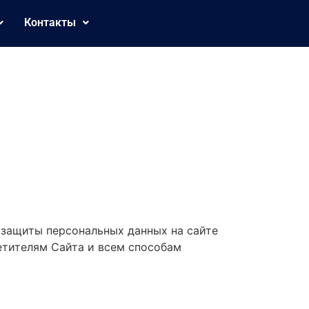
Контакты
 защиты персональных данных на сайте
етителям Сайта и всем способам