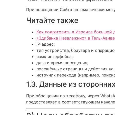
При посещении Сайта автоматически могу
Читайте также
Как подготовить в Израиле большой 
«Здибанка Незалежних» в Тель-Авиве
IP-адрес;
тип устройства, браузера и операци
язык интерфейса;
дата и время посещения;
посещённые страницы и действия на 
источник перехода (например, поиско
1.3. Данные из сторонни
При обращении по телефону, через Whats
предоставляет в соответствующем канале 