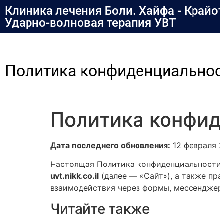
содержимому
Клиника лечения Боли. Хайфа - Крайо
Ударно-волновая терапия УВТ
Политика конфиденциально
Политика конфи
Дата последнего обновления:
12 февраля 
Настоящая Политика конфиденциальности 
uvt.nikk.co.il
(далее — «Сайт»), а также пр
взаимодействия через формы, мессенджеры
Читайте также