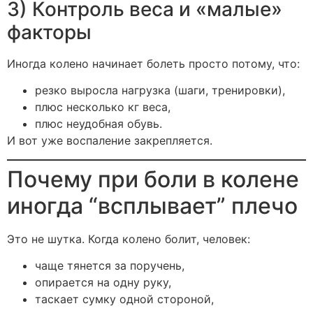
3) Контроль веса и «малые»
факторы
Иногда колено начинает болеть просто потому, что:
резко выросла нагрузка (шаги, тренировки),
плюс несколько кг веса,
плюс неудобная обувь.
И вот уже воспаление закрепляется.
Почему при боли в колене
иногда “всплывает” плечо
Это не шутка. Когда колено болит, человек:
чаще тянется за поручень,
опирается на одну руку,
таскает сумку одной стороной,