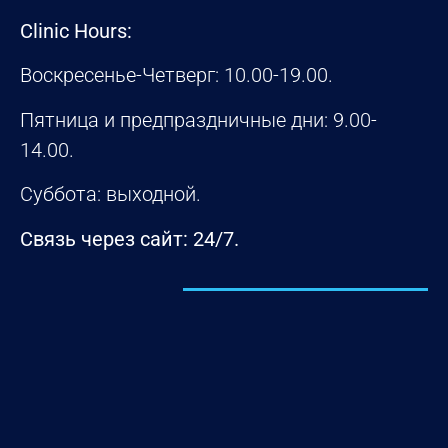
Clinic Hours:
Воскресенье-Четверг: 10.00-19.00.
Пятница и предпраздничные дни: 9.00-
14.00.
Суббота: выходной.
Связь через сайт: 24/7.
УЗНАТЬ БОЛЬШЕ ПРО НАС