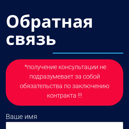
Обратная
связь
*получение консультации не
подразумевает за собой
обязательства по заключению
контракта !!!
Ваше имя