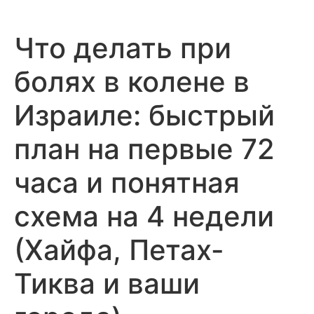
Что делать при
болях в колене в
Израиле: быстрый
план на первые 72
часа и понятная
схема на 4 недели
(Хайфа, Петах-
Тиква и ваши