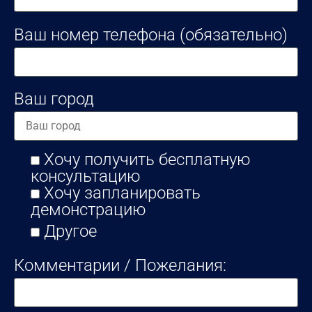
Ваш номер телефона (обязательно)
Ваш город
Хочу получить бесплатную
консультацию
Хочу запланировать
демонстрацию
Другое
Комментарии / Пожелания: