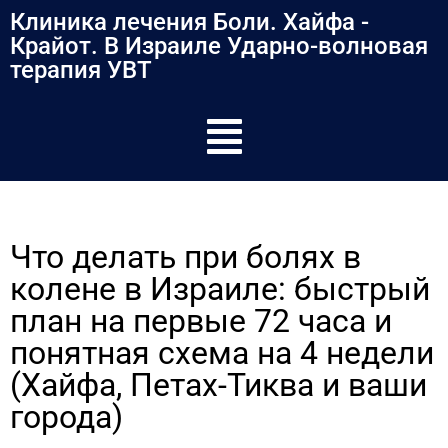
содержимому
Клиника лечения Боли. Хайфа -
Крайот. В Израиле Ударно-волновая
терапия УВТ
Что делать при болях в
колене в Израиле: быстрый
план на первые 72 часа и
понятная схема на 4 недели
(Хайфа, Петах-Тиква и ваши
города)