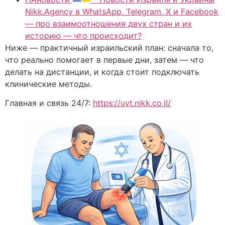
Nikk.Agency в WhatsApp, Telegram, X и Facebook
— про взаимоотношения двух стран и их
историю — что происходит?
Ниже — практичный израильский план: сначала то,
что реально помогает в первые дни, затем — что
делать на дистанции, и когда стоит подключать
клинические методы.
Главная и связь 24/7:
https://uvt.nikk.co.il/