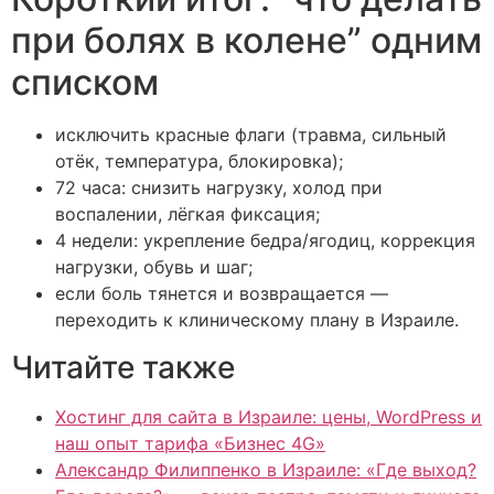
при болях в колене” одним
списком
исключить красные флаги (травма, сильный
отёк, температура, блокировка);
72 часа: снизить нагрузку, холод при
воспалении, лёгкая фиксация;
4 недели: укрепление бедра/ягодиц, коррекция
нагрузки, обувь и шаг;
если боль тянется и возвращается —
переходить к клиническому плану в Израиле.
Читайте также
Хостинг для сайта в Израиле: цены, WordPress и
наш опыт тарифа «Бизнес 4G»
Александр Филиппенко в Израиле: «Где выход?