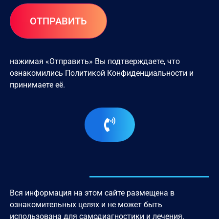
нажимая «Отправить» Вы подтверждаете, что
ознакомились
Политикой Конфиденциальности
и
принимаете её.
Вся информация на этом сайте размещена в
ознакомительных целях и не может быть
использована для самодиагностики и лечения.