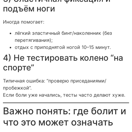
подъём ноги
Иногда помогает:
лёгкий эластичный бинт/наколенник (без
перетягивания);
отдых с приподнятой ногой 10–15 минут.
4) Не тестировать колено “на
спорте”
Типичная ошибка: “проверю приседаниями/
пробежкой”.
Если боли уже начались, тесты часто делают хуже.
Важно понять: где болит и
что это может означать