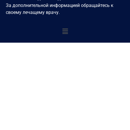
За дополнительной информацией обращайтесь к
своему лечащему врачу.