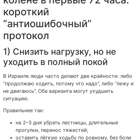
короткий
“антиошибочный”
протокол
1) Снизить нагрузку, но не
уходить в полный покой
В Израиле люди часто делают две крайности: либо
“продолжаю ходить, потому что надо”, либо “лежу и
не двигаюсь”. Оба варианта могут ухудшить
ситуацию.
Правильнее так:
на 2–3 дня убрать лестницы, длительные
прогулки, перенос тяжестей;
оставить лёгкую ходьбу по ровному, без боли