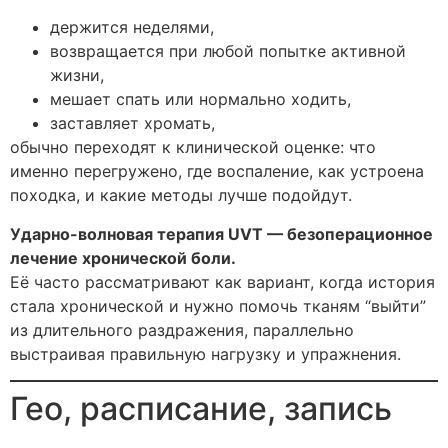
держится неделями,
возвращается при любой попытке активной
жизни,
мешает спать или нормально ходить,
заставляет хромать,
обычно переходят к клинической оценке: что
именно перегружено, где воспаление, как устроена
походка, и какие методы лучше подойдут.
Ударно-волновая терапия UVT — безоперационное
лечение хронической боли.
Её часто рассматривают как вариант, когда история
стала хронической и нужно помочь тканям “выйти”
из длительного раздражения, параллельно
выстраивая правильную нагрузку и упражнения.
Гео, расписание, запись