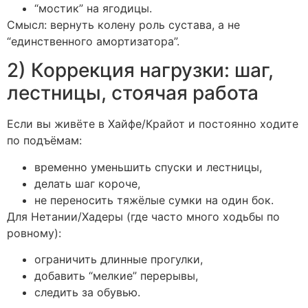
“мостик” на ягодицы.
Смысл: вернуть колену роль сустава, а не
“единственного амортизатора”.
2) Коррекция нагрузки: шаг,
лестницы, стоячая работа
Если вы живёте в Хайфе/Крайот и постоянно ходите
по подъёмам:
временно уменьшить спуски и лестницы,
делать шаг короче,
не переносить тяжёлые сумки на один бок.
Для Нетании/Хадеры (где часто много ходьбы по
ровному):
ограничить длинные прогулки,
добавить “мелкие” перерывы,
следить за обувью.