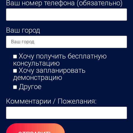
Ваш номер телефона (обязательно)
Ваш город
Хочу получить бесплатную
консультацию
Хочу запланировать
демонстрацию
Другое
Комментарии / Пожелания: