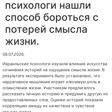
психологи нашли
способ бороться с
потерей смысла
жизни.
08.07.2026.
Израильские психологи изучили влияние искусства
сочинения историй на ощущение смысла жизни. В
результате эксперимента было установлено, что
нарративное мышление играет ключевую роль в
осмыслении жизни. Участникам предлагалось
рассказать личную историю и придумать другую из
предоставленных слов. Оценки историй показали
корреляцию между их качеством и чувством
смысла жизни.