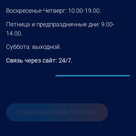
Воскресенье-Четверг: 10.00-19.00.
Пятница и предпраздничные дни: 9.00-
14.00.
Суббота: выходной.
Связь через сайт: 24/7.
УЗНАТЬ БОЛЬШЕ ПРО НАС