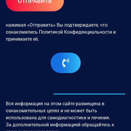
нажимая «Отправить» Вы подтверждаете, что
ознакомились
Политикой Конфиденциальности
и
принимаете её.
Вся информация на этом сайте размещена в
ознакомительных целях и не может быть
использована для самодиагностики и лечения.
За дополнительной информацией обращайтесь к