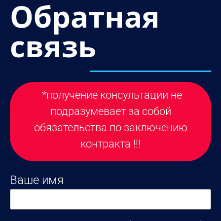
Обратная
связь
*получение консультации не
подразумевает за собой
обязательства по заключению
контракта !!!
Ваше имя