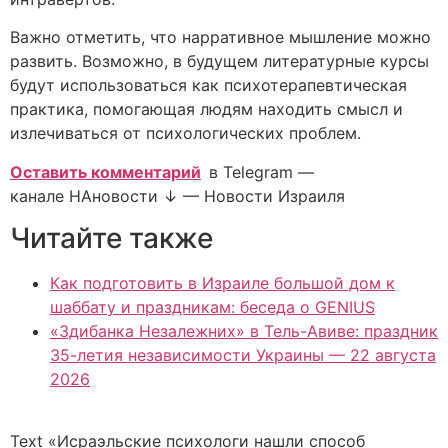
Важно отметить, что нарративное мышление можно
развить. Возможно, в будущем литературные курсы
будут использоваться как психотерапевтическая
практика, помогающая людям находить смысл и
излечиваться от психологических проблем.
Оставить комментарий
в Telegram —
канале НАновости ↓ — Новости Израиля
Читайте также
Как подготовить в Израиле большой дом к
шаббату и праздникам: беседа о GENIUS
«Здибанка Незалежних» в Тель-Авиве: праздник
35-летия независимости Украины — 22 августа
2026
Text «Исраэльские психологи нашли способ