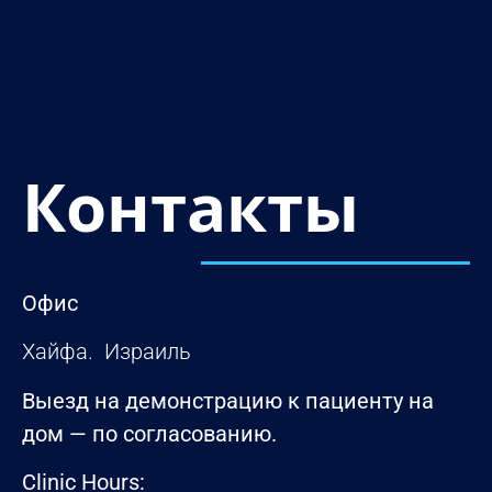
Контакты
Офис
Хайфа. Израиль
Выезд на демонстрацию к пациенту на
дом — по согласованию.
Clinic Hours: