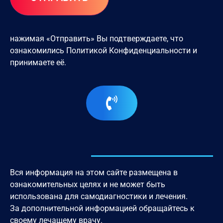
нажимая «Отправить» Вы подтверждаете, что
ознакомились
Политикой Конфиденциальности
и
принимаете её.
Вся информация на этом сайте размещена в
ознакомительных целях и не может быть
использована для самодиагностики и лечения.
За дополнительной информацией обращайтесь к
своему лечащему врачу.