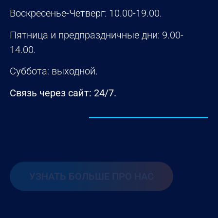
Воскресенье-Четверг: 10.00-19.00.
Пятница и предпраздничные дни: 9.00-
14.00.
Суббота: выходной.
Связь через сайт: 24/7.
УЗНАТЬ БОЛЬШЕ ПРО НАС