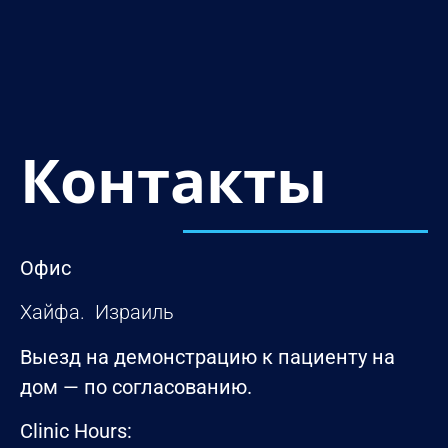
Контакты
Офис
Хайфа. Израиль
Выезд на демонстрацию к пациенту на
дом — по согласованию.
Clinic Hours: