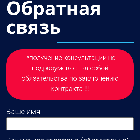
Обратная
связь
*получение консультации не
подразумевает за собой
обязательства по заключению
контракта !!!
Ваше имя