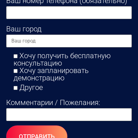
Ваш номер телефона (обязательно)
Ваш город
Хочу получить бесплатную
консультацию
Хочу запланировать
демонстрацию
Другое
Комментарии / Пожелания: