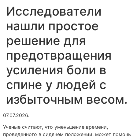
Исследователи
нашли простое
решение для
предотвращения
усиления боли в
спине у людей с
избыточным весом.
07.07.2026.
Ученые считают, что уменьшение времени,
проведенного в сидячем положении, может помочь