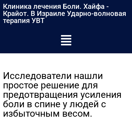
содержимому
Клиника лечения Боли. Хайфа -
Крайот. В Израиле Ударно-волновая
терапия УВТ
Исследователи нашли
простое решение для
предотвращения усиления
боли в спине у людей с
избыточным весом.