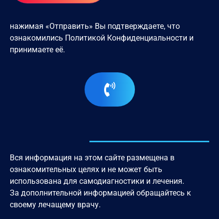
нажимая «Отправить» Вы подтверждаете, что
ознакомились
Политикой Конфиденциальности
и
принимаете её.
Вся информация на этом сайте размещена в
ознакомительных целях и не может быть
использована для самодиагностики и лечения.
За дополнительной информацией обращайтесь к
своему лечащему врачу.