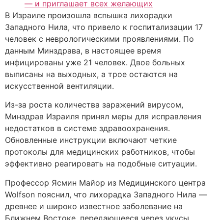
— и приглашает всех желающих
В Израиле произошла вспышка лихорадки
Западного Нила, что привело к госпитализации 17
человек с неврологическими проявлениями. По
данным Минздрава, в настоящее время
инфицированы уже 21 человек. Двое больных
выписаны на выходных, а трое остаются на
искусственной вентиляции.
Из-за роста количества заражений вирусом,
Минздрав Израиля принял меры для исправления
недостатков в системе здравоохранения.
Обновленные инструкции включают четкие
протоколы для медицинских работников, чтобы
эффективно реагировать на подобные ситуации.
Профессор Ясмин Майор из Медицинского центра
Wolfson пояснил, что лихорадка Западного Нила —
древнее и широко известное заболевание на
Ближнем Востоке, передающееся через укусы