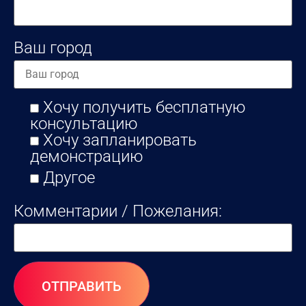
Ваш город
Хочу получить бесплатную
консультацию
Хочу запланировать
демонстрацию
Другое
Комментарии / Пожелания: