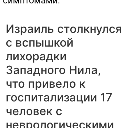
симптомами.
Израиль столкнулся
с вспышкой
лихорадки
Западного Нила,
что привело к
госпитализации 17
человек с
неврологическими