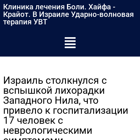
содержимому
Клиника лечения Боли. Хайфа -
Крайот. В Израиле Ударно-волновая
терапия УВТ
Израиль столкнулся с
вспышкой лихорадки
Западного Нила, что
привело к госпитализации
17 человек с
неврологическими