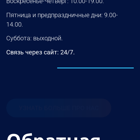
Воскресенье-Четверг: 10.00-19.00.
Пятница и предпраздничные дни: 9.00-
14.00.
Суббота: выходной.
Связь через сайт: 24/7.
УЗНАТЬ БОЛЬШЕ ПРО НАС