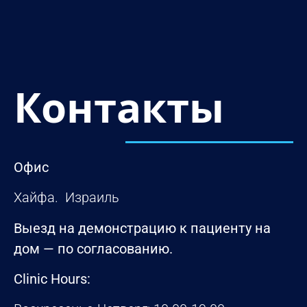
Контакты
Офис
Хайфа. Израиль
Выезд на демонстрацию к пациенту на
дом — по согласованию.
Clinic Hours: