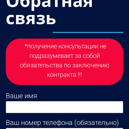
Обратная
связь
*получение консультации не
подразумевает за собой
обязательства по заключению
контракта !!!
Ваше имя
Ваш номер телефона (обязательно)