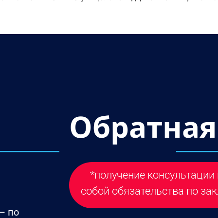
Обратная
*получение консультации 
собой обязательства по зак
— по