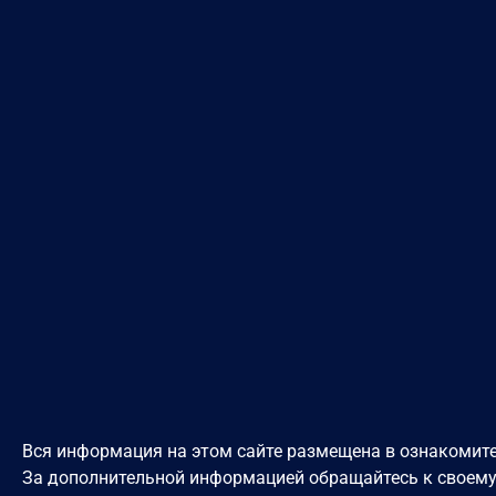
Вся информация на этом сайте размещена в ознакомите
За дополнительной информацией обращайтесь к своем