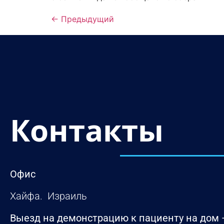
←
Предыдущий
Контакты
Офис
Хайфа. Израиль
Выезд на демонстрацию к пациенту на дом 