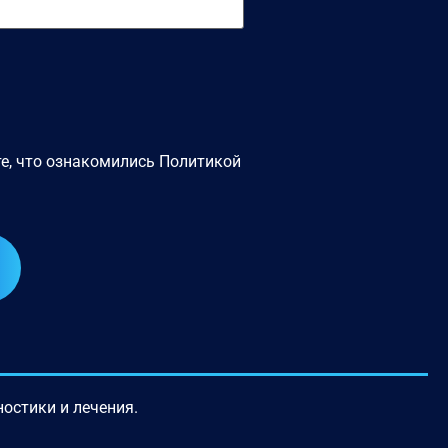
е, что ознакомились
Политикой
остики и лечения.