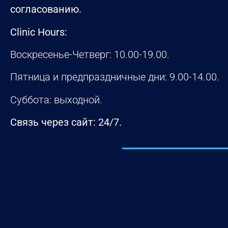
согласованию.
Clinic Hours:
Воскресенье-Четверг: 10.00-19.00.
Пятница и предпраздничные дни: 9.00-14.00.
Суббота: выходной.
Связь через сайт: 24/7.
УЗНАТЬ БОЛЬШЕ ПРО НАС