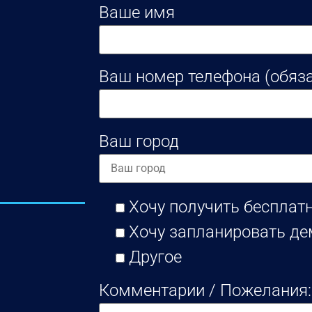
Ваше имя
Ваш номер телефона (обяз
Ваш город
Хочу получить бесплат
Хочу запланировать д
Другое
Комментарии / Пожелания: