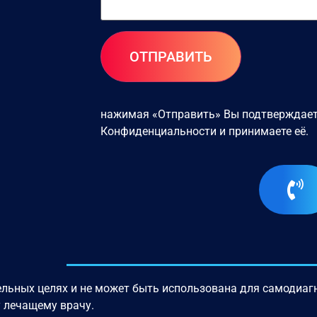
нажимая «Отправить» Вы подтверждает
Конфиденциальности
и принимаете её.
льных целях и не может быть использована для самодиагн
у лечащему врачу.