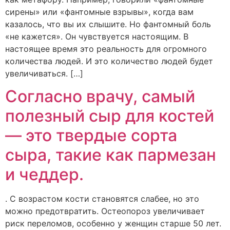
сирены» или «фантомные взрывы», когда вам
казалось, что вы их слышите. Но фантомный боль
«не кажется». Он чувствуется настоящим. В
настоящее время это реальность для огромного
количества людей. И это количество людей будет
увеличиваться. […]
Согласно врачу, самый
полезный сыр для костей
— это твердые сорта
сыра, такие как пармезан
и чеддер.
. С возрастом кости становятся слабее, но это
можно предотвратить. Остеопороз увеличивает
риск переломов, особенно у женщин старше 50 лет.