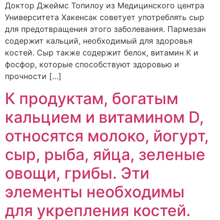
Доктор Джеймс Топилоу из Медицинского центра
Университета Хакенсак советует употреблять сыр
для предотвращения этого заболевания. Пармезан
содержит кальций, необходимый для здоровья
костей. Сыр также содержит белок, витамин К и
фосфор, которые способствуют здоровью и
прочности […]
К продуктам, богатым
кальцием и витамином D,
относятся молоко, йогурт,
сыр, рыба, яйца, зеленые
овощи, грибы. Эти
элементы необходимы
для укрепления костей.