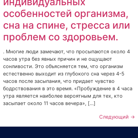
индивидуальных
особенностей организма,
сна на спине, стресса или
проблем со здоровьем.
. Многие люди замечают, что просыпаются около 4
часов утра без явных причин и не ощущают
сонливости. Это объясняется тем, что организм
естественно выходит из глубокого сна через 4-5
часов после засыпания, что придает чувство
бодрствования в это время. «Пробуждение в 4 часа
утра является наиболее вероятным для тех, кто
засыпает около 11 часов вечера», […]
Следующий
→