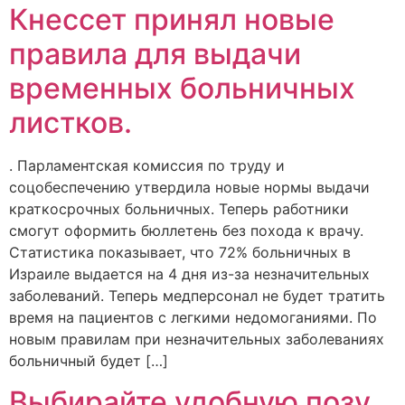
Кнессет принял новые
правила для выдачи
временных больничных
листков.
. Парламентская комиссия по труду и
соцобеспечению утвердила новые нормы выдачи
краткосрочных больничных. Теперь работники
смогут оформить бюллетень без похода к врачу.
Статистика показывает, что 72% больничных в
Израиле выдается на 4 дня из-за незначительных
заболеваний. Теперь медперсонал не будет тратить
время на пациентов с легкими недомоганиями. По
новым правилам при незначительных заболеваниях
больничный будет […]
Выбирайте удобную позу