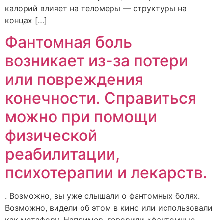
калорий влияет на теломеры — структуры на
концах […]
Фантомная боль
возникает из-за потери
или повреждения
конечности. Справиться
можно при помощи
физической
реабилитации,
психотерапии и лекарств.
. Возможно, вы уже слышали о фантомных болях.
Возможно, видели об этом в кино или использовали
как метафору. Например, говорили «фантомные