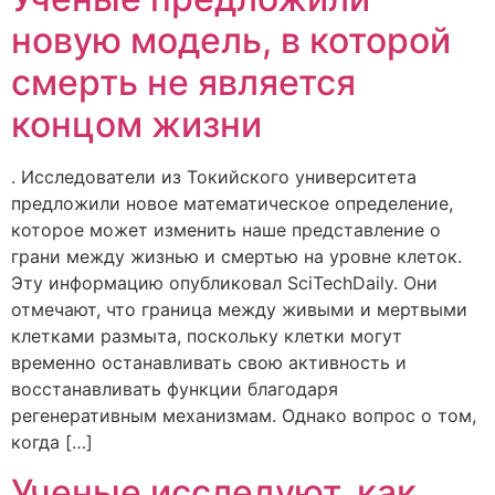
новую модель, в которой
смерть не является
концом жизни
. Исследователи из Токийского университета
предложили новое математическое определение,
которое может изменить наше представление о
грани между жизнью и смертью на уровне клеток.
Эту информацию опубликовал SciTechDaily. Они
отмечают, что граница между живыми и мертвыми
клетками размыта, поскольку клетки могут
временно останавливать свою активность и
восстанавливать функции благодаря
регенеративным механизмам. Однако вопрос о том,
когда […]
Ученые исследуют, как