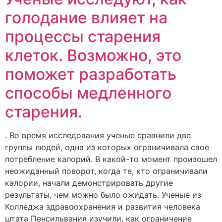
голодание влияет на
процессы старения
клеток. Возможно, это
поможет разработать
способы медленного
старения.
. Во время исследования ученые сравнили две
группы людей, одна из которых ограничивала свое
потребление калорий. В какой-то момент произошел
неожиданный поворот, когда те, кто ограничивали
калории, начали демонстрировать другие
результаты, чем можно было ожидать. Ученые из
Колледжа здравоохранения и развития человека
штата Пенсильвания изучили, как ограничение