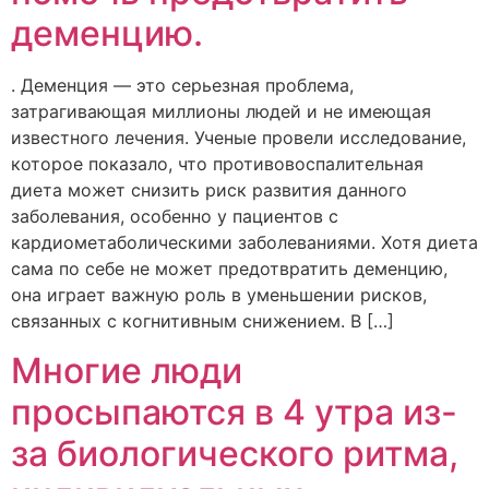
деменцию.
. Деменция — это серьезная проблема,
затрагивающая миллионы людей и не имеющая
известного лечения. Ученые провели исследование,
которое показало, что противовоспалительная
диета может снизить риск развития данного
заболевания, особенно у пациентов с
кардиометаболическими заболеваниями. Хотя диета
сама по себе не может предотвратить деменцию,
она играет важную роль в уменьшении рисков,
связанных с когнитивным снижением. В […]
Многие люди
просыпаются в 4 утра из-
за биологического ритма,