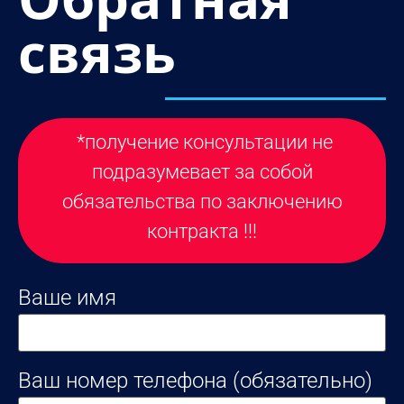
связь
*получение консультации не
подразумевает за собой
обязательства по заключению
контракта !!!
Ваше имя
Ваш номер телефона (обязательно)