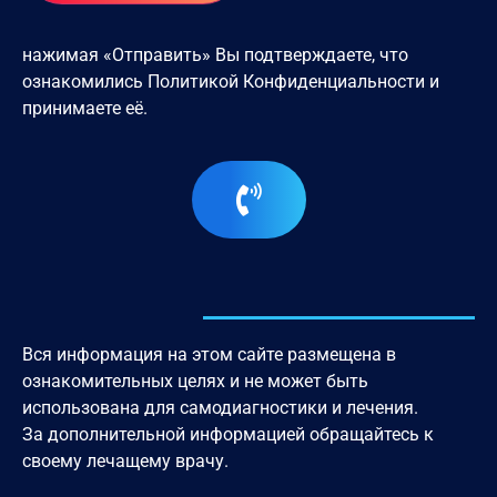
нажимая «Отправить» Вы подтверждаете, что
ознакомились
Политикой Конфиденциальности
и
принимаете её.
Вся информация на этом сайте размещена в
ознакомительных целях и не может быть
использована для самодиагностики и лечения.
За дополнительной информацией обращайтесь к
своему лечащему врачу.