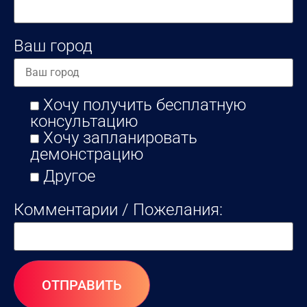
Ваш город
Хочу получить бесплатную
консультацию
Хочу запланировать
демонстрацию
Другое
Комментарии / Пожелания: