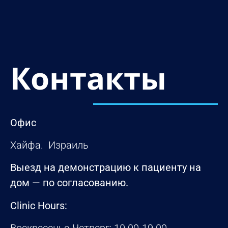
Контакты
Офис
Хайфа. Израиль
Выезд на демонстрацию к пациенту на
дом — по согласованию.
Clinic Hours: