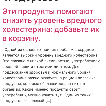
Эти продукты помогают
снизить уровень вредного
холестерина: добавьте их
в корзину.
. Одной из основных причин проблем с сердцем
является высокий уровень вредного холестерина.
Это связано с низкой активностью, употреблением
вредной пищи и строгими диетами. Для
поддержания здоровья и нормального уровня
холестерина важно включать в рацион полезные
продукты, которые сбалансировано питают
организм. Какие именно продукты стоит
употреблять, можно узнать тут. Один из таких
продуктов — зеленый […]