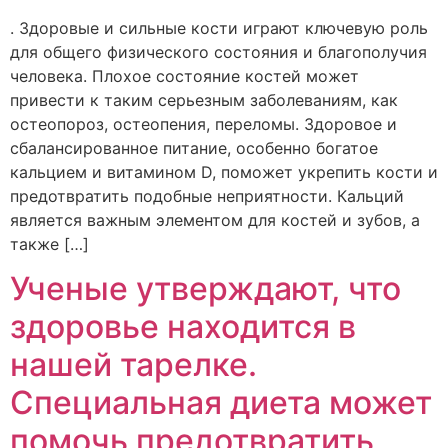
. Здоровые и сильные кости играют ключевую роль
для общего физического состояния и благополучия
человека. Плохое состояние костей может
привести к таким серьезным заболеваниям, как
остеопороз, остеопения, переломы. Здоровое и
сбалансированное питание, особенно богатое
кальцием и витамином D, поможет укрепить кости и
предотвратить подобные неприятности. Кальций
является важным элементом для костей и зубов, а
также […]
Ученые утверждают, что
здоровье находится в
нашей тарелке.
Специальная диета может
помочь предотвратить