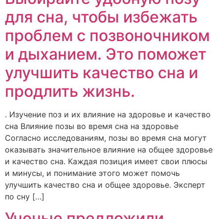
для сна, чтобы избежать
проблем с позвоночником
и дыханием. Это поможет
улучшить качество сна и
продлить жизнь.
. Изучение поз и их влияние на здоровье и качество
сна Влияние позы во время сна на здоровье
Согласно исследованиям, позы во время сна могут
оказывать значительное влияние на общее здоровье
и качество сна. Каждая позиция имеет свои плюсы
и минусы, и понимание этого может помочь
улучшить качество сна и общее здоровье. Эксперт
по сну […]
Ученые предложили