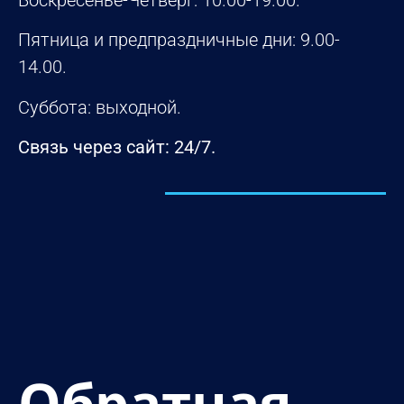
Воскресенье-Четверг: 10.00-19.00.
Пятница и предпраздничные дни: 9.00-
14.00.
Суббота: выходной.
Связь через сайт: 24/7.
УЗНАТЬ БОЛЬШЕ ПРО НАС
Обратная