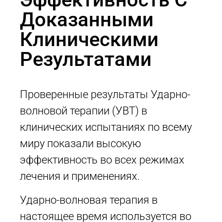
Доказанными
Клиническими
Результатами
Проверенные результаты Ударно-
волновой терапии (УВТ) в
клинических испытаниях по всему
миру показали высокую
эффективность во всех режимах
лечения и применениях.
Ударно-волновая терапия в
настоящее время используется во