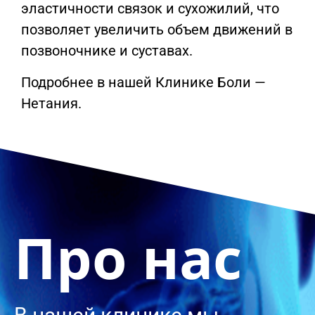
эластичности связок и сухожилий, что
позволяет увеличить объем движений в
позвоночнике и суставах.
Подробнее в нашей Клинике Боли —
Нетания.
Про нас