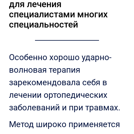
для лечения
специалистами многих
специальностей
Особенно хорошо ударно-
волновая терапия
зарекомендовала себя в
лечении ортопедических
заболеваний и при травмах.
Метод широко применяется