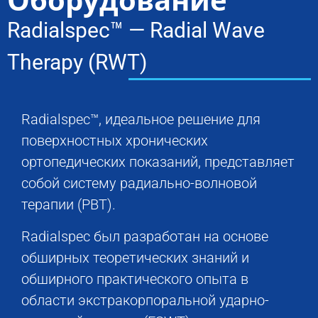
Radialspec™ — Radial Wave
Therapy (RWT)
Radialspec™, идеальное решение для
поверхностных хронических
ортопедических показаний, представляет
собой систему радиально-волновой
терапии (РВТ).
Radialspec был разработан на основе
обширных теоретических знаний и
обширного практического опыта в
области экстракорпоральной ударно-