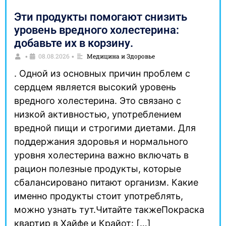
Эти продукты помогают снизить
уровень вредного холестерина:
добавьте их в корзину.
08.08.2026
Медицина и Здоровье
•
•
. Одной из основных причин проблем с
сердцем является высокий уровень
вредного холестерина. Это связано с
низкой активностью, употреблением
вредной пищи и строгими диетами. Для
поддержания здоровья и нормального
уровня холестерина важно включать в
рацион полезные продукты, которые
сбалансировано питают организм. Какие
именно продукты стоит употреблять,
можно узнать тут.Читайте такжеПокраска
квартир в Хайфе и Крайот: […]