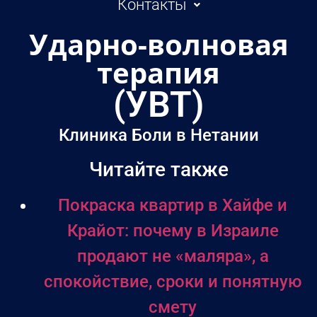
Контакты
Ударно-волновая
терапия
(УВТ)
Клиника Боли в Нетании
Читайте также
Покраска квартир в Хайфе и
Крайот: почему в Израиле
продают не «маляра», а
спокойствие, сроки и понятную
смету