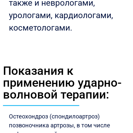
также и неврологами,
урологами, кардиологами,
косметологами.
Показания к
применению ударно-
волновой терапии:
Остеохондроз (спондилоартроз)
позвоночника артрозы, в том числе