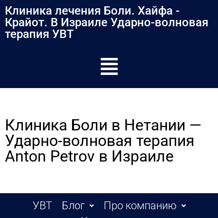
Клиника лечения Боли. Хайфа -
Крайот. В Израиле Ударно-волновая
терапия УВТ
Клиника Боли в Нетании —
Ударно-волновая терапия
Anton Petrov в Израиле
УВТ
Блог
Про компанию