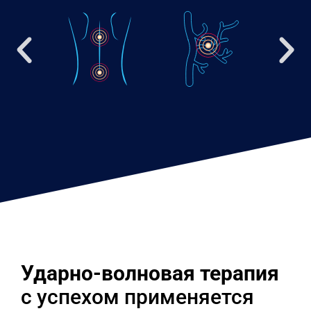
Ударно-волновая терапия
с успехом применяется