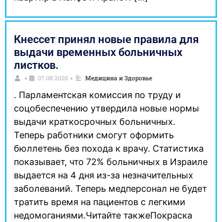
Кнессет принял новые правила для
выдачи временных больничных
листков.
07.08.2026
Медицина и Здоровье
•
•
. Парламентская комиссия по труду и
соцобеспечению утвердила новые нормы
выдачи краткосрочных больничных.
Теперь работники смогут оформить
бюллетень без похода к врачу. Статистика
показывает, что 72% больничных в Израиле
выдается на 4 дня из-за незначительных
заболеваний. Теперь медперсонал не будет
тратить время на пациентов с легкими
недомоганиями.Читайте такжеПокраска