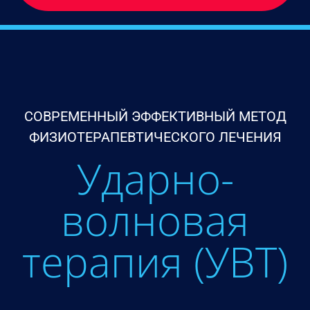
СОВРЕМЕННЫЙ ЭФФЕКТИВНЫЙ МЕТОД
ФИЗИОТЕРАПЕВТИЧЕСКОГО ЛЕЧЕНИЯ
Ударно-
волновая
терапия (УВТ)