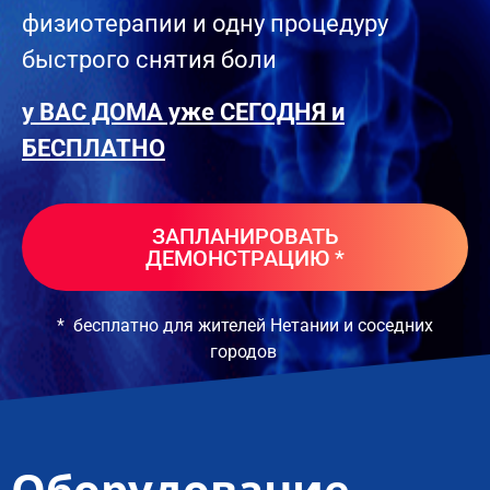
физиотерапии и одну процедуру
быстрого снятия боли
у ВАС ДОМА уже СЕГОДНЯ и
БЕСПЛАТНО
ЗАПЛАНИРОВАТЬ
ДЕМОНСТРАЦИЮ *
* бесплатно для жителей Нетании и соседних
городов
Оборудование