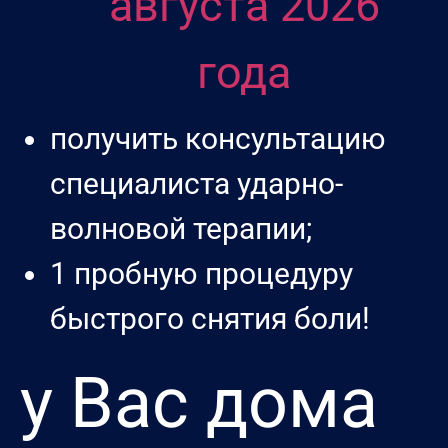
августа 2026
года
получить консультацию
специалиста ударно-
волновой терапии;
1 пробную процедуру
быстрого снятия боли!
у Вас дома