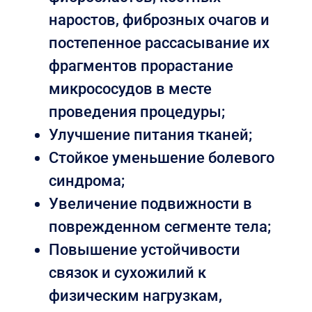
наростов, фиброзных очагов и
постепенное рассасывание их
фрагментов прорастание
микрососудов в месте
проведения процедуры;
Улучшение питания тканей;
Стойкое уменьшение болевого
синдрома;
Увеличение подвижности в
поврежденном сегменте тела;
Повышение устойчивости
связок и сухожилий к
физическим нагрузкам,