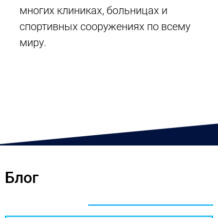
многих клиниках, больницах и
спортивных сооружениях по всему
миру.
Блог