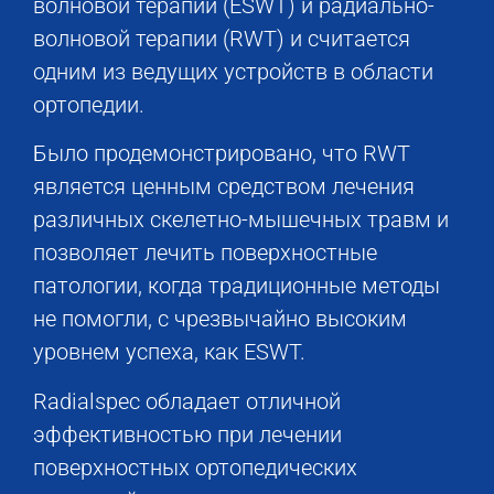
волновой терапии (ESWT) и радиально-
волновой терапии (RWT) и считается
одним из ведущих устройств в области
ортопедии.
Было продемонстрировано, что RWT
является ценным средством лечения
различных скелетно-мышечных травм и
позволяет лечить поверхностные
патологии, когда традиционные методы
не помогли, с чрезвычайно высоким
уровнем успеха, как ESWT.
Radialspec обладает отличной
эффективностью при лечении
поверхностных ортопедических