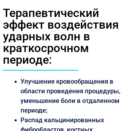
Терапевтический
эффект воздействия
ударных волн в
краткосрочном
периоде:
Улучшение кровообращения в
области проведения процедуры,
уменьшение боли в отдаленном
периоде;
Распад кальцинированных
фибробластов, костных