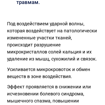
травмам.
Под воздействием ударной волны,
которая воздействует на патологически
измененные участки тканей,
происходит разрушение
микрокристаллов солей кальция и их
удаление из мышц, сухожилий и связок.
Усиливается микрокровоток и обмен
веществ в зоне воздействия.
Эффект проявляется в снижении или
исчезновении болевого синдрома,
мышечного спазма, повышении