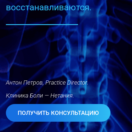
восстанавливаются.
Антон Петров, Practice Director.
Клиника Боли — Нетания.
ПОЛУЧИТЬ КОНСУЛЬТАЦИЮ